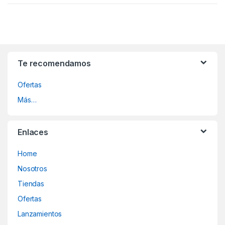
Te recomendamos
Ofertas
Más…
Enlaces
Home
Nosotros
Tiendas
Ofertas
Lanzamientos