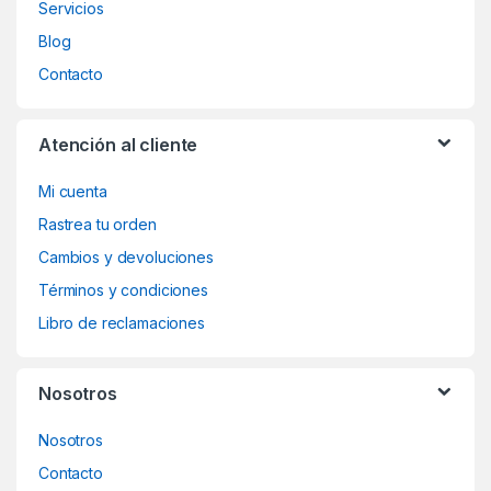
Servicios
Blog
Contacto
Atención al cliente
Mi cuenta
Rastrea tu orden
Cambios y devoluciones
Términos y condiciones
Libro de reclamaciones
Nosotros
Nosotros
Contacto