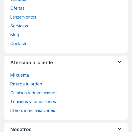
Ofertas
Lanzamientos
Servicios
Blog
Contacto
Atención al cliente
Mi cuenta
Rastrea tu orden
Cambios y devoluciones
Términos y condiciones
Libro de reclamaciones
Nosotros