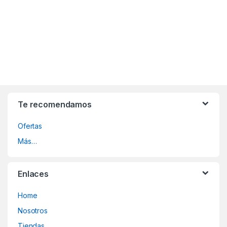
Te recomendamos
Ofertas
Más…
Enlaces
Home
Nosotros
Tiendas