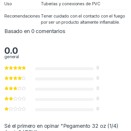
Uso
Tuberías y conexiones de PVC
Recomendaciones
Tener cuidado con el contacto con el fuego
por ser un producto altamente inflamable.
Basado en 0 comentarios
0.0
general
0
0
0
0
0
Sé el primero en opinar "Pegamento 32 oz (1/4)