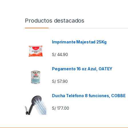
Productos destacados
Imprimante Majestad 25Kg
S/
44.90
Pegamento 16 oz Azul, OATEY
S/
57.90
Ducha Teléfono 8 funciones, COBBE
S/
177.00