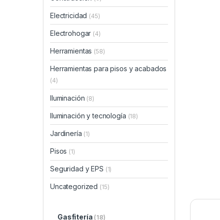
Electricidad
(45)
Electrohogar
(4)
Herramientas
(58)
Herramientas para pisos y acabados
(4)
Iluminación
(8)
Iluminación y tecnología
(18)
Jardinería
(1)
Pisos
(1)
Seguridad y EPS
(1)
Uncategorized
(15)
Gasfitería
(18)