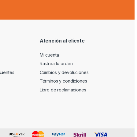
Atención al cliente
Mi cuenta
Rastrea tu orden
cuentes
Cambios y devoluciones
Términos y condiciones
Libro de reclamaciones