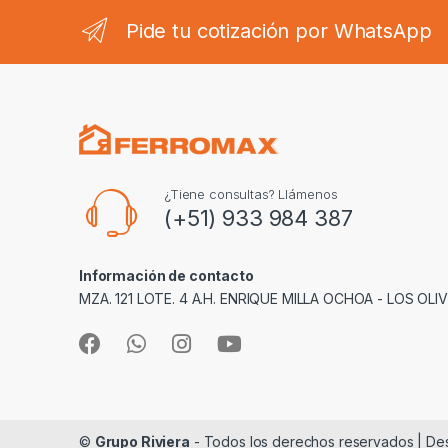
Pide tu cotización por WhatsApp
¿Tiene consultas? Llámenos
(+51) 933 984 387
Información de contacto
MZA. 121 LOTE. 4 A.H. ENRIQUE MILLA OCHOA - LOS OLI
©
Grupo Riviera
- Todos los derechos reservados | De