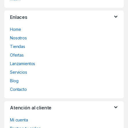
Enlaces
Home
Nosotros
Tiendas
Ofertas
Lanzamientos
Servicios
Blog
Contacto
Atención al cliente
Mi cuenta