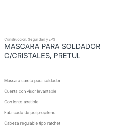
Construcción
,
Seguridad y EPS
MASCARA PARA SOLDADOR
C/CRISTALES, PRETUL
Mascara careta para soldador
Cuenta con visor levantable
Con lente abatible
Fabricado de polipropileno
Cabeza regulable tipo ratchet