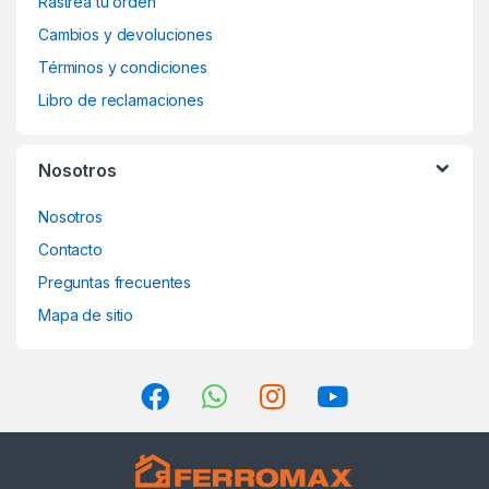
Rastrea tu orden
Cambios y devoluciones
Términos y condiciones
Libro de reclamaciones
Nosotros
Nosotros
Contacto
Preguntas frecuentes
Mapa de sitio