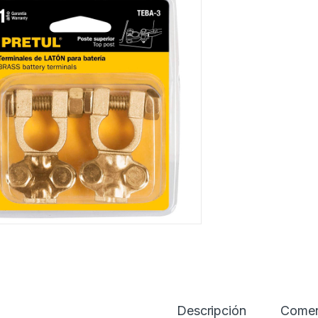
Descripción
Comen