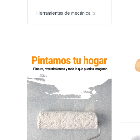
Herramientas de mecánica
(3)