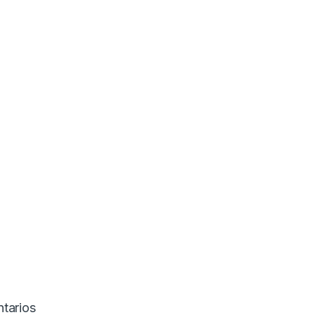
tarios