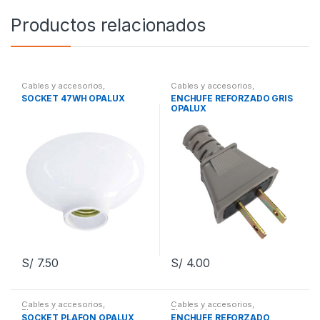
Productos relacionados
Cables y accesorios
,
Cables y accesorios
,
Electricidad
Electricidad
SOCKET 47WH OPALUX
ENCHUFE REFORZADO GRIS
OPALUX
S/
7.50
S/
4.00
Cables y accesorios
,
Cables y accesorios
,
Electricidad
Electricidad
SOCKET PLAFON OPALUX
ENCHUFE REFORZADO