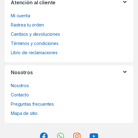
Atención al cliente
Mi cuenta
Rastrea tu orden
Cambios y devoluciones
Términos y condiciones
Libro de reclamaciones
Nosotros
Nosotros
Contacto
Preguntas frecuentes
Mapa de sitio