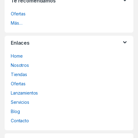
Te recomendamos
Ofertas
Más…
Enlaces
Home
Nosotros
Tiendas
Ofertas
Lanzamientos
Servicios
Blog
Contacto