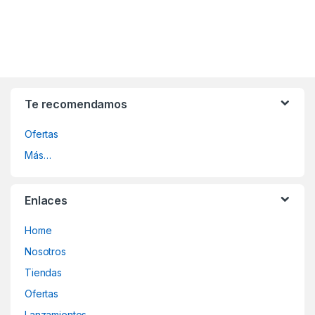
Te recomendamos
Ofertas
Más…
Enlaces
Home
Nosotros
Tiendas
Ofertas
Lanzamientos