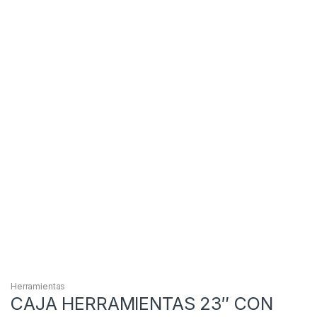
Herramientas
CAJA HERRAMIENTAS 23″ CON