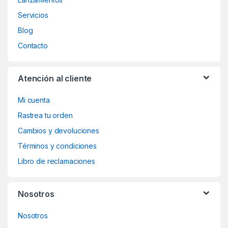
Servicios
Blog
Contacto
Atención al cliente
Mi cuenta
Rastrea tu orden
Cambios y devoluciones
Términos y condiciones
Libro de reclamaciones
Nosotros
Nosotros