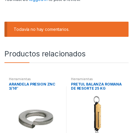
Todavía no hay comentarios.
Productos relacionados
Herramientas
Herramientas
ARANDELA PRESION ZNC
PRETUL BALANZA ROMANA
3/16″
DE RESORTE 25 KG