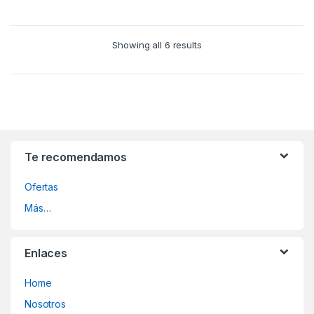
Showing all 6 results
Te recomendamos
Ofertas
Más…
Enlaces
Home
Nosotros