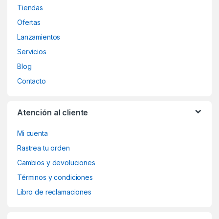
Tiendas
Ofertas
Lanzamientos
Servicios
Blog
Contacto
Atención al cliente
Mi cuenta
Rastrea tu orden
Cambios y devoluciones
Términos y condiciones
Libro de reclamaciones