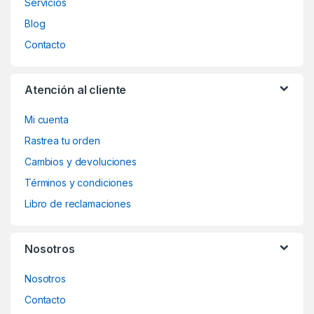
Servicios
Blog
Contacto
Atención al cliente
Mi cuenta
Rastrea tu orden
Cambios y devoluciones
Términos y condiciones
Libro de reclamaciones
Nosotros
Nosotros
Contacto