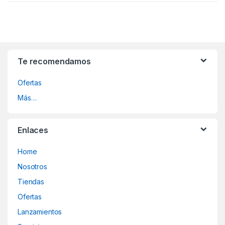
Te recomendamos
Ofertas
Más…
Enlaces
Home
Nosotros
Tiendas
Ofertas
Lanzamientos