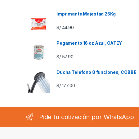
Imprimante Majestad 25Kg
S/
44.90
Pegamento 16 oz Azul, OATEY
S/
57.90
Ducha Teléfono 8 funciones, COBBE
S/
177.00
Pide tu cotización por WhatsApp