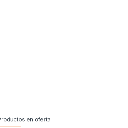
Productos en oferta