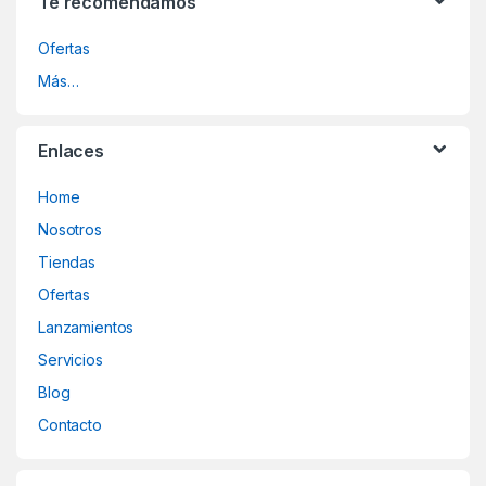
Te recomendamos
Ofertas
Más…
Enlaces
Home
Nosotros
Tiendas
Ofertas
Lanzamientos
Servicios
Blog
Contacto