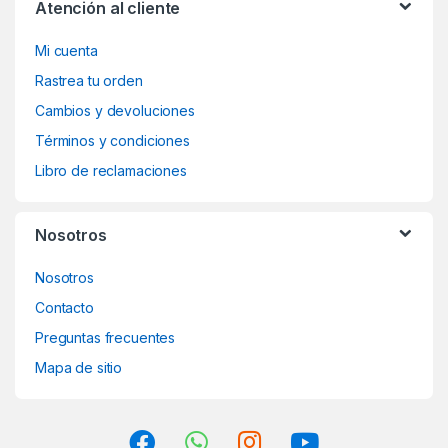
Atención al cliente
Mi cuenta
Rastrea tu orden
Cambios y devoluciones
Términos y condiciones
Libro de reclamaciones
Nosotros
Nosotros
Contacto
Preguntas frecuentes
Mapa de sitio