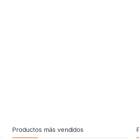
Productos más vendidos