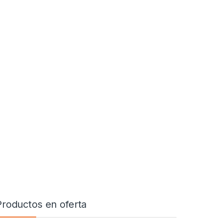
Productos en oferta