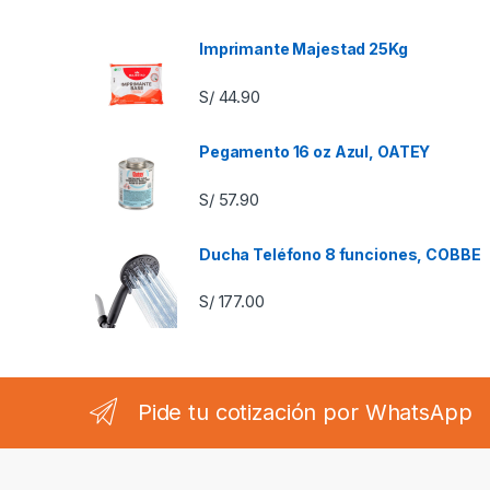
Imprimante Majestad 25Kg
S/
44.90
Pegamento 16 oz Azul, OATEY
S/
57.90
Ducha Teléfono 8 funciones, COBBE
S/
177.00
Pide tu cotización por WhatsApp