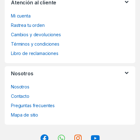
Atención al cliente
Mi cuenta
Rastrea tu orden
Cambios y devoluciones
Términos y condiciones
Libro de reclamaciones
Nosotros
Nosotros
Contacto
Preguntas frecuentes
Mapa de sitio