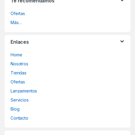
Te recomendamos
Ofertas
Más…
Enlaces
Home
Nosotros
Tiendas
Ofertas
Lanzamientos
Servicios
Blog
Contacto