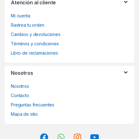
Atención al cliente
Mi cuenta
Rastrea tu orden
Cambios y devoluciones
Términos y condiciones
Libro de reclamaciones
Nosotros
Nosotros
Contacto
Preguntas frecuentes
Mapa de sitio