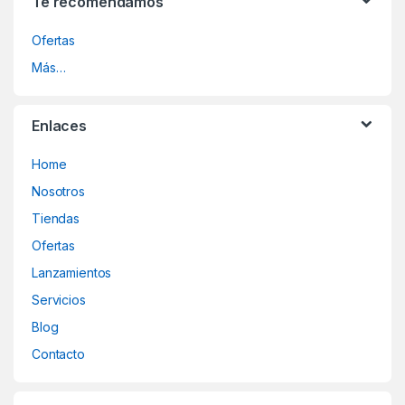
Te recomendamos
Ofertas
Más…
Enlaces
Home
Nosotros
Tiendas
Ofertas
Lanzamientos
Servicios
Blog
Contacto