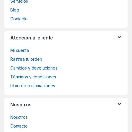
Servicios
Blog
Contacto
Atención al cliente
Mi cuenta
Rastrea tu orden
Cambios y devoluciones
Términos y condiciones
Libro de reclamaciones
Nosotros
Nosotros
Contacto