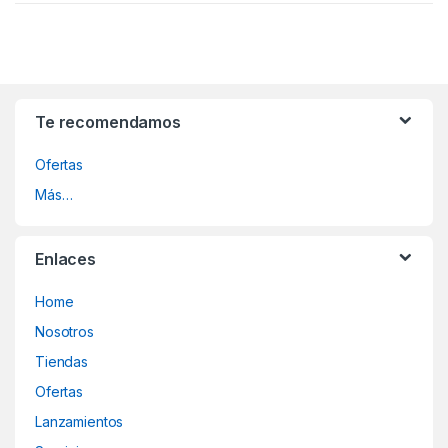
Te recomendamos
Ofertas
Más…
Enlaces
Home
Nosotros
Tiendas
Ofertas
Lanzamientos