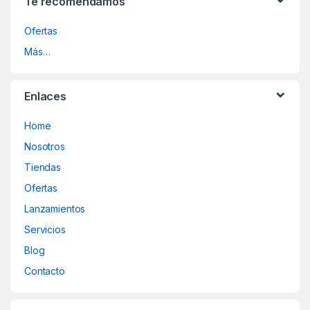
Te recomendamos
Ofertas
Más…
Enlaces
Home
Nosotros
Tiendas
Ofertas
Lanzamientos
Servicios
Blog
Contacto