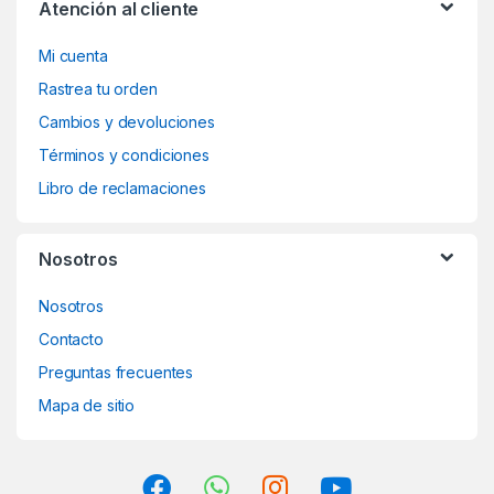
Atención al cliente
Mi cuenta
Rastrea tu orden
Cambios y devoluciones
Términos y condiciones
Libro de reclamaciones
Nosotros
Nosotros
Contacto
Preguntas frecuentes
Mapa de sitio