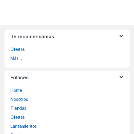
Te recomendamos
Ofertas
Más…
Enlaces
Home
Nosotros
Tiendas
Ofertas
Lanzamientos