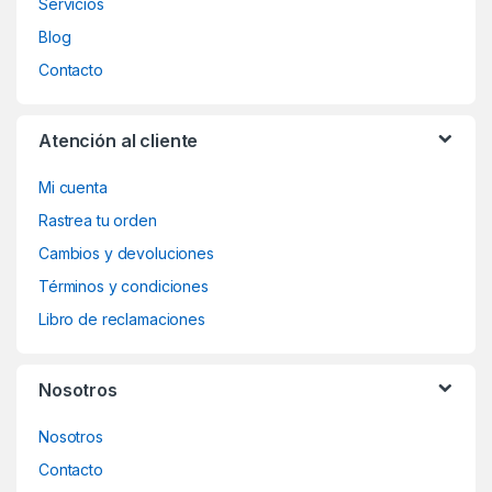
Servicios
Blog
Contacto
Atención al cliente
Mi cuenta
Rastrea tu orden
Cambios y devoluciones
Términos y condiciones
Libro de reclamaciones
Nosotros
Nosotros
Contacto