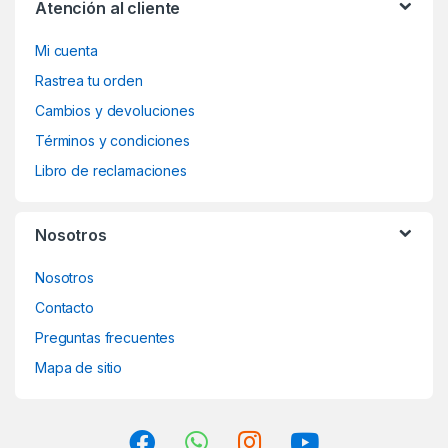
Atención al cliente
Mi cuenta
Rastrea tu orden
Cambios y devoluciones
Términos y condiciones
Libro de reclamaciones
Nosotros
Nosotros
Contacto
Preguntas frecuentes
Mapa de sitio