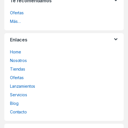
Te recomendamos
Ofertas
Más…
Enlaces
Home
Nosotros
Tiendas
Ofertas
Lanzamientos
Servicios
Blog
Contacto