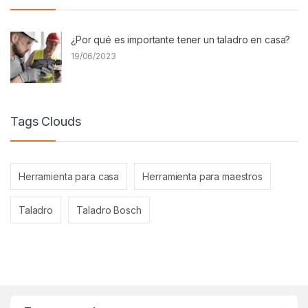
¿Por qué es importante tener un taladro en casa?
19/06/2023
Tags Clouds
Herramienta para casa
Herramienta para maestros
Taladro
Taladro Bosch