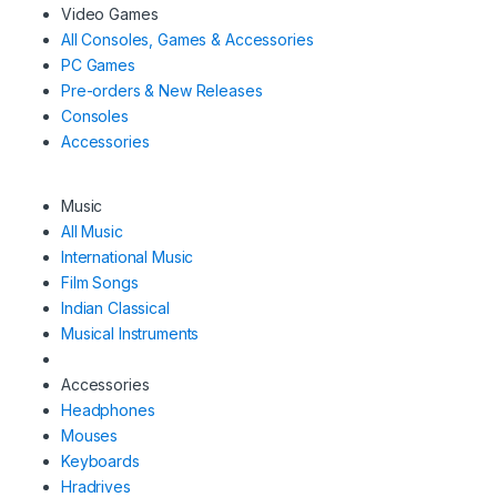
Video Games
All Consoles, Games & Accessories
PC Games
Pre-orders & New Releases
Consoles
Accessories
Music
All Music
International Music
Film Songs
Indian Classical
Musical Instruments
Accessories
Headphones
Mouses
Keyboards
Hradrives