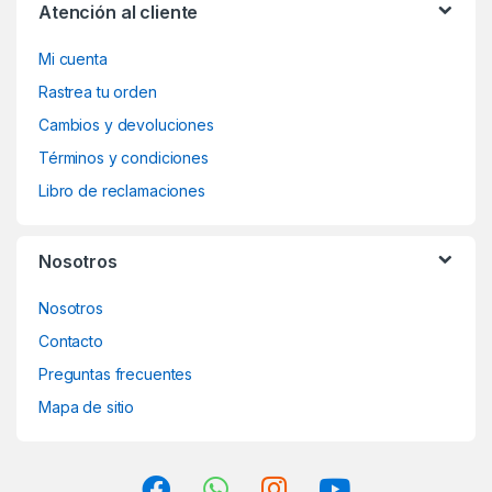
Atención al cliente
Mi cuenta
Rastrea tu orden
Cambios y devoluciones
Términos y condiciones
Libro de reclamaciones
Nosotros
Nosotros
Contacto
Preguntas frecuentes
Mapa de sitio