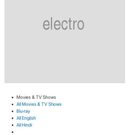
Movies & TV Shows
All Movies & TV Shows
Blu-ray
All English
All Hindi