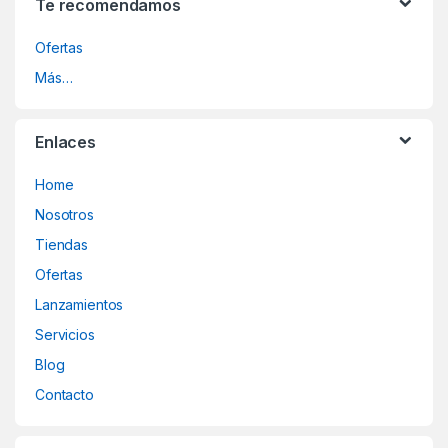
Te recomendamos
Ofertas
Más…
Enlaces
Home
Nosotros
Tiendas
Ofertas
Lanzamientos
Servicios
Blog
Contacto