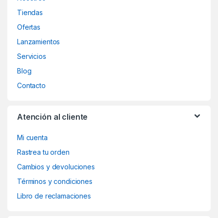
Tiendas
Ofertas
Lanzamientos
Servicios
Blog
Contacto
Atención al cliente
Mi cuenta
Rastrea tu orden
Cambios y devoluciones
Términos y condiciones
Libro de reclamaciones