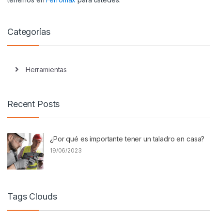
Categorías
Herramientas
Recent Posts
¿Por qué es importante tener un taladro en casa?
19/06/2023
Tags Clouds