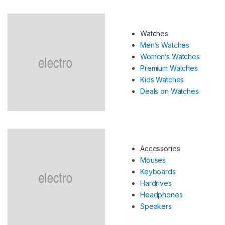
Watches
Men’s Watches
Women’s Watches
Premium Watches
Kids Watches
Deals on Watches
Accessories
Mouses
Keyboards
Hardrives
Headphones
Speakers