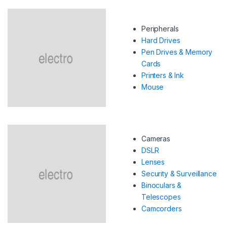
Peripherals
Hard Drives
Pen Drives & Memory
Cards
Printers & Ink
Mouse
Cameras
DSLR
Lenses
Security & Surveillance
Binoculars &
Telescopes
Camcorders