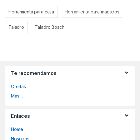
Herramienta para casa
Herramienta para maestros
Taladro
Taladro Bosch
Te recomendamos
Ofertas
Más…
Enlaces
Home
Nosotros