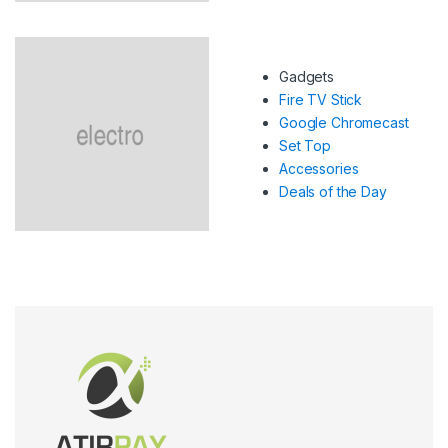
Gadgets
Fire TV Stick
Google Chromecast
Set Top
Accessories
Deals of the Day