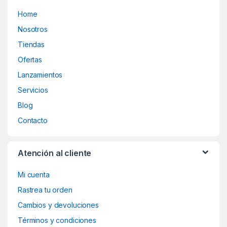
Home
Nosotros
Tiendas
Ofertas
Lanzamientos
Servicios
Blog
Contacto
Atención al cliente
Mi cuenta
Rastrea tu orden
Cambios y devoluciones
Términos y condiciones