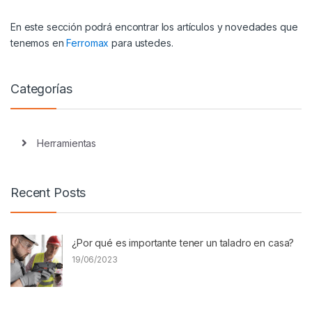
En este sección podrá encontrar los artículos y novedades que
tenemos en
Ferromax
para ustedes.
Categorías
Herramientas
Recent Posts
¿Por qué es importante tener un taladro en casa?
19/06/2023