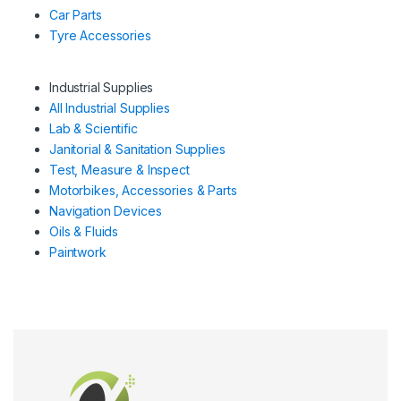
Car Parts
Tyre Accessories
Industrial Supplies
All Industrial Supplies
Lab & Scientific
Janitorial & Sanitation Supplies
Test, Measure & Inspect
Motorbikes, Accessories & Parts
Navigation Devices
Oils & Fluids
Paintwork