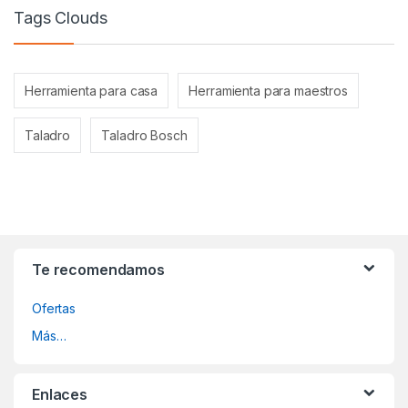
Tags Clouds
Herramienta para casa
Herramienta para maestros
Taladro
Taladro Bosch
Te recomendamos
Ofertas
Más…
Enlaces